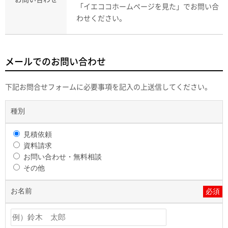
「イエココホームページを見た」
でお問い合
わせください。
メールでのお問い合わせ
下記お問合せフォームに必要事項を記入の上送信してください。
種別
見積依頼
資料請求
お問い合わせ・無料相談
その他
お名前
必須