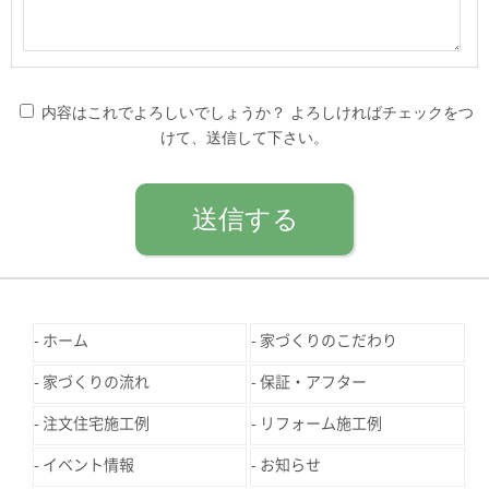
内容はこれでよろしいでしょうか？ よろしければチェックをつ
けて、送信して下さい。
ホーム
家づくりのこだわり
家づくりの流れ
保証・アフター
注文住宅施工例
リフォーム施工例
イベント情報
お知らせ