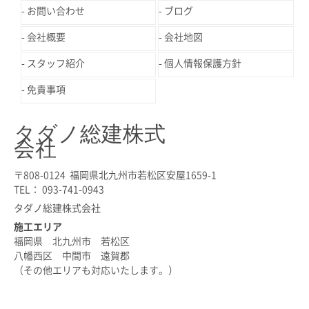
お問い合わせ
ブログ
会社概要
会社地図
スタッフ紹介
個人情報保護方針
免責事項
タダノ総建株式
会社
〒808-0124 福岡県北九州市若松区安屋1659-1
TEL： 093-741-0943
タダノ総建株式会社
施工エリア
福岡県 北九州市 若松区
八幡西区 中間市 遠賀郡
（その他エリアも対応いたします。）