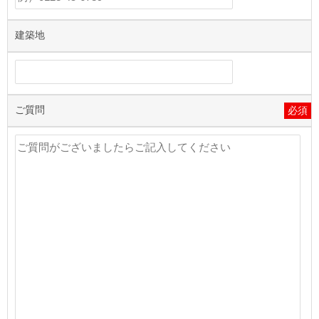
建築地
ご質問
必須