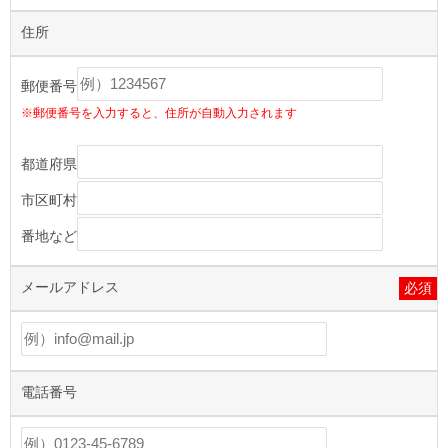
住所
郵便番号
※郵便番号を入力すると、住所が自動入力されます
都道府県
市区町村
番地など
メールアドレス
必須
電話番号