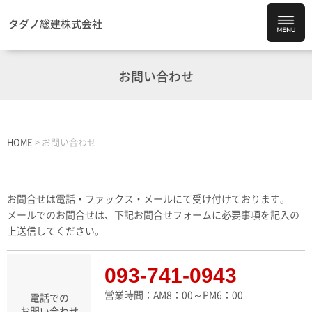
タダノ総建株式会社
お問い合わせ
HOME
>
お問い合わせ
お問合せは電話・ファックス・メールにて受け付けております。
メールでのお問合せは、下記お問合せフォームに必要事項を記入の
上送信してください。
093-741-0943
営業時間：AM8：00～PM6：00
電話での
お問い合わせ