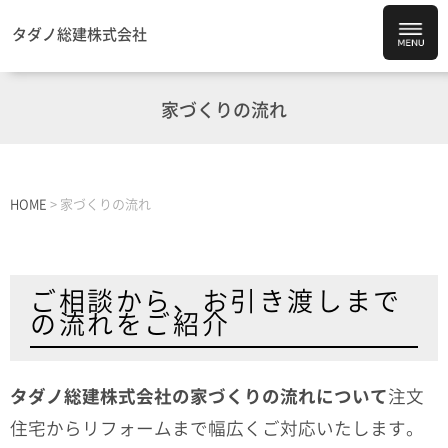
タダノ総建株式会社
家づくりの流れ
HOME
>
家づくりの流れ
ご相談から、お引き渡しまで
の流れをご紹介
タダノ総建株式会社の家づくりの流れについて
注文
住宅からリフォームまで幅広くご対応いたします。