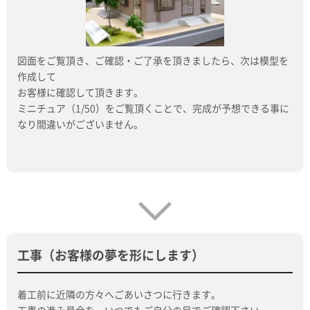
図面をご覧頂き、ご確認・ご了承を頂きましたら、次は模型を
作成して
お客様に確認して頂きます。
ミニチュア（1/50）をご覧頂くことで、完成が予想できる事に
なり間違いがございません。
工事（お客様の夢を形にします）
着工前に近隣の方々へごあいさつに行きます。