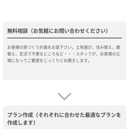
無料相談（お気軽にお問い合わせください）
お客様の家づくり計画をお話下さい。土地選び、住み替え、建
替え、生活で不便なところなど・・・スタッフが、お客様の立
場になってご要望をじっくりとお聞きします。
プラン作成（それぞれに合わせた最適なプランを
作成します）