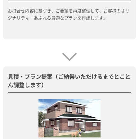
お打合せ内容に基づき、ご要望を再度整理して、お客様のオリ
ジナリティーあふれる最適なプランを作成します。
見積・プラン提案（ご納得いただけるまでとこと
ん調整します）