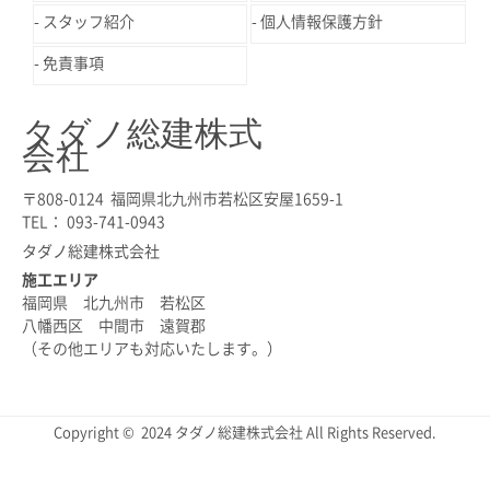
スタッフ紹介
個人情報保護方針
免責事項
タダノ総建株式
会社
〒808-0124 福岡県北九州市若松区安屋1659-1
TEL： 093-741-0943
タダノ総建株式会社
施工エリア
福岡県 北九州市 若松区
八幡西区 中間市 遠賀郡
（その他エリアも対応いたします。）
Copyright © 2024 タダノ総建株式会社 All Rights Reserved.