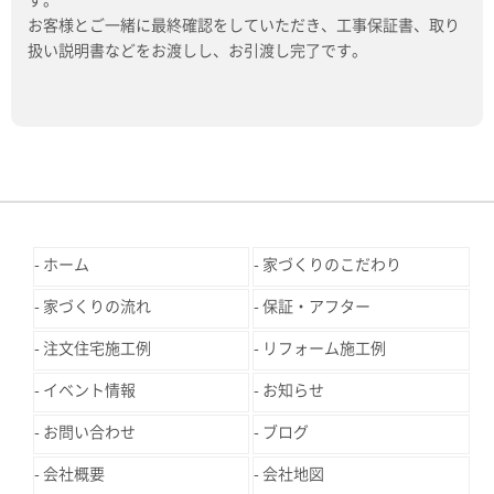
お客様とご一緒に最終確認をしていただき、工事保証書、取り
扱い説明書などをお渡しし、お引渡し完了です。
ホーム
家づくりのこだわり
家づくりの流れ
保証・アフター
注文住宅施工例
リフォーム施工例
イベント情報
お知らせ
お問い合わせ
ブログ
会社概要
会社地図