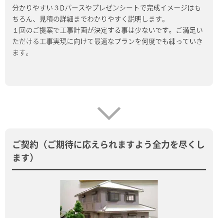
分かりやすい３Dパースやプレゼンシートで完成イメージはも
ちろん、見積の詳細までわかりやすく説明します。
１回のご提案で工事計画が決定する事は少ないです。ご満足い
ただける工事実現に向けて最適なプランを何度でも練っていき
ます。
ご契約（ご期待に応えられますよう全力を尽くし
ます）