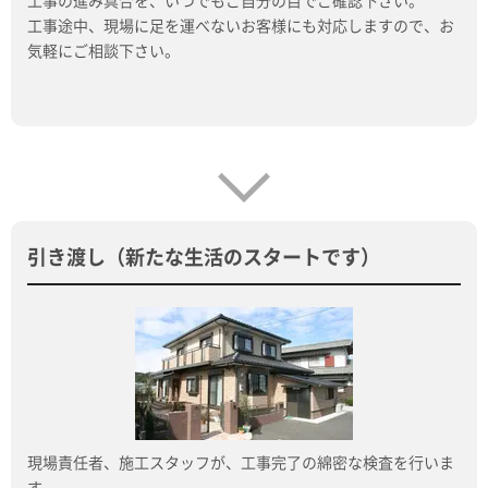
工事の進み具合を、いつでもご自分の目でご確認下さい。
工事途中、現場に足を運べないお客様にも対応しますので、お
気軽にご相談下さい。
引き渡し（新たな生活のスタートです）
現場責任者、施工スタッフが、工事完了の綿密な検査を行いま
す。