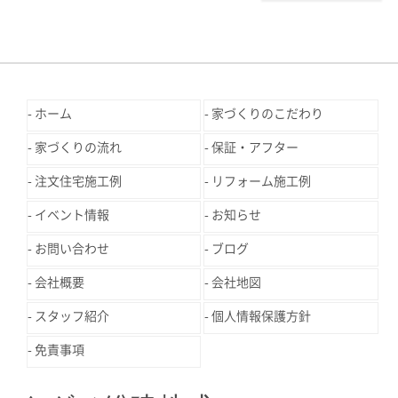
ホーム
家づくりのこだわり
家づくりの流れ
保証・アフター
注文住宅施工例
リフォーム施工例
イベント情報
お知らせ
お問い合わせ
ブログ
会社概要
会社地図
スタッフ紹介
個人情報保護方針
免責事項