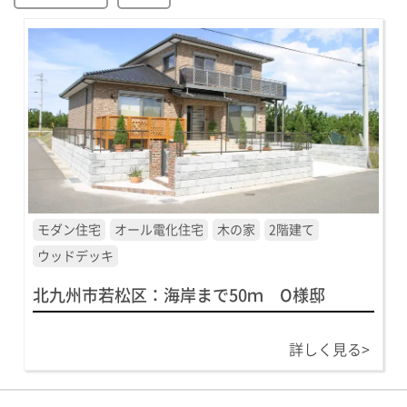
モダン住宅
オール電化住宅
木の家
2階建て
ウッドデッキ
北九州市若松区：海岸まで50ｍ O様邸
詳しく見る>