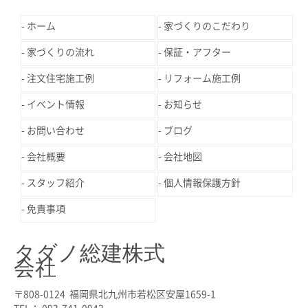
ホーム
家づくりのこだわり
家づくりの流れ
保証・アフター
注文住宅施工例
リフォーム施工例
イベント情報
お知らせ
お問い合わせ
ブログ
会社概要
会社地図
スタッフ紹介
個人情報保護方針
免責事項
タダノ総建株式
会社
〒808-0124 福岡県北九州市若松区安屋1659-1