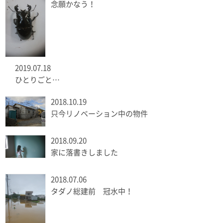
念願かなう！
2019.07.18
ひとりごと…
2018.10.19
只今リノベーション中の物件
2018.09.20
家に落書きしました
2018.07.06
タダノ総建前 冠水中！