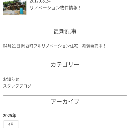
2017.08.24
リノベーション物件情報！
最新記事
04月21日
岡垣町フルリノベーション住宅 絶賛発売中！
カテゴリー
お知らせ
スタッフブログ
アーカイブ
2025年
4月