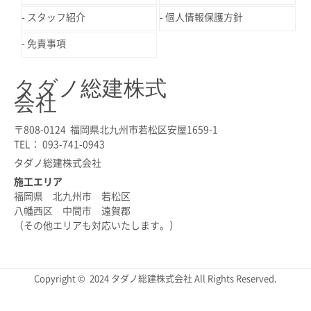
スタッフ紹介
個人情報保護方針
免責事項
タダノ総建株式
会社
〒808-0124 福岡県北九州市若松区安屋1659-1
TEL： 093-741-0943
タダノ総建株式会社
施工エリア
福岡県 北九州市 若松区
八幡西区 中間市 遠賀郡
（その他エリアも対応いたします。）
Copyright © 2024 タダノ総建株式会社 All Rights Reserved.