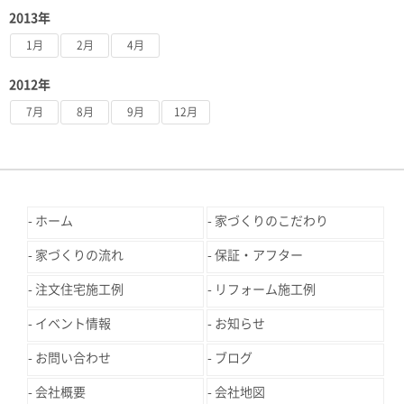
2013年
1月
2月
4月
2012年
7月
8月
9月
12月
ホーム
家づくりのこだわり
家づくりの流れ
保証・アフター
注文住宅施工例
リフォーム施工例
イベント情報
お知らせ
お問い合わせ
ブログ
会社概要
会社地図