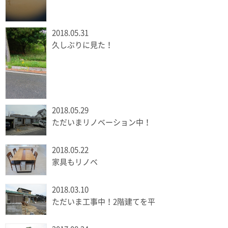
2018.05.31
久しぶりに見た！
2018.05.29
ただいまリノベーション中！
2018.05.22
家具もリノベ
2018.03.10
ただいま工事中！2階建てを平