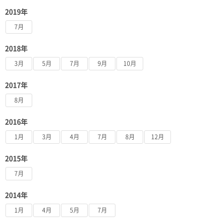
2019年
7月
2018年
3月
5月
7月
9月
10月
2017年
8月
2016年
1月
3月
4月
7月
8月
12月
2015年
7月
2014年
1月
4月
5月
7月