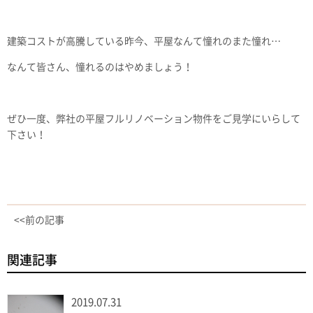
建築コストが高騰している昨今、平屋なんて憧れのまた憧れ…
なんて皆さん、憧れるのはやめましょう！
ぜひ一度、弊社の平屋フルリノベーション物件をご見学にいらして
下さい！
<<前の記事
関連記事
2019.07.31